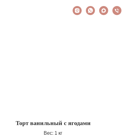
Торт ванильный с ягодами
Вес: 1 кг