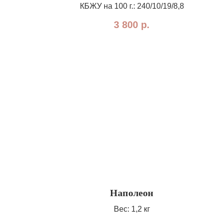
КБЖУ на 100 г.: 240/10/19/8,8
3 800
р.
Наполеон
Вес: 1,2 кг