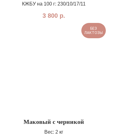
КЖБУ на 100 г: 230/10/17/11
3 800
р.
БЕЗ
ЛАКТОЗЫ
Маковый с черникой
Вес: 2 кг