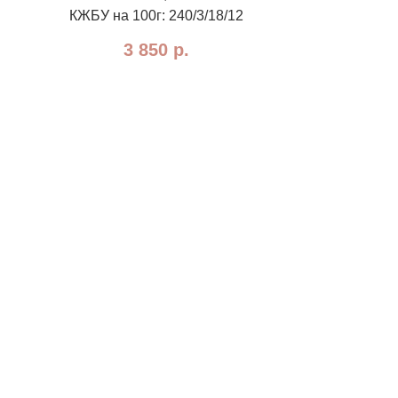
КЖБУ на 100г: 240/3/18/12
3 850
р.