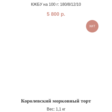
КЖБУ на 100 г: 180/8/12/10
5 800
р.
ХИТ
Королевский морковный торт
Вес: 1,1 кг