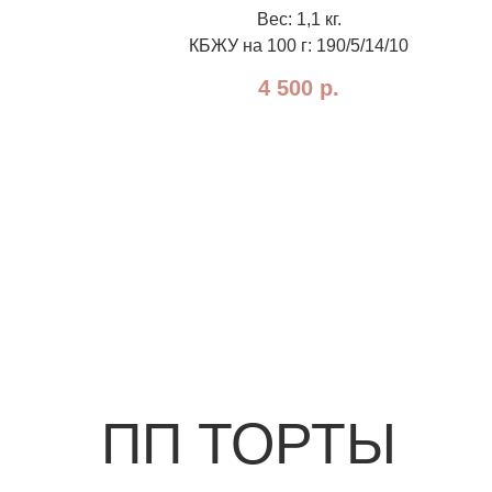
Вес: 1,1 кг.
КБЖУ на 100 г: 190/5/14/10⁣⁣
4 500
р.
ПП ТОРТЫ