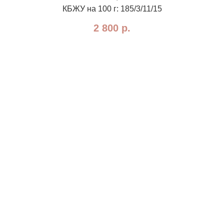
КБЖУ на 100 г: 185/3/11/15
2 800
р.