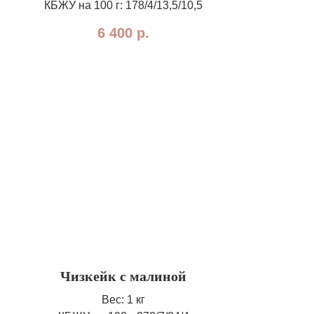
КБЖУ на 100 г: 178/4/13,5/10,5
6 400
р.
Чизкейк с малиной
Вес: 1 кг