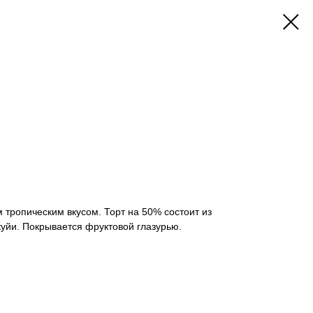
 тропическим вкусом. Торт на 50% состоит из
уйи. Покрывается фруктовой глазурью.