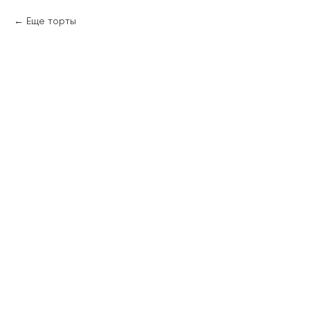
Еще торты